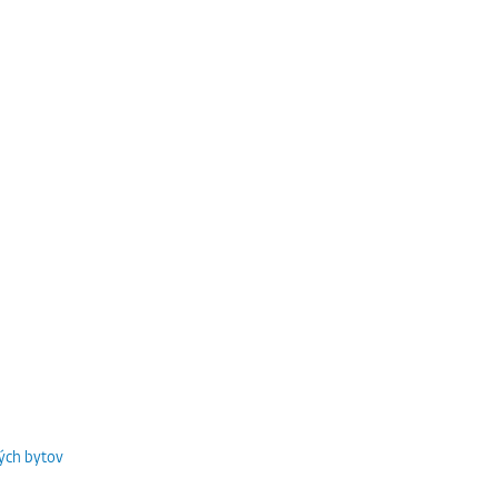
ých bytov