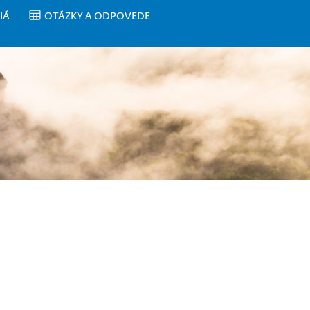
IÁ
OTÁZKY A ODPOVEDE