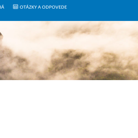
IÁ
OTÁZKY A ODPOVEDE