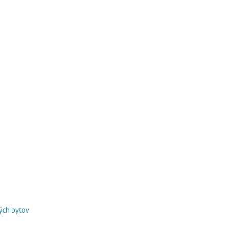
ých bytov