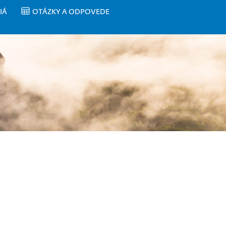
IÁ
OTÁZKY A ODPOVEDE