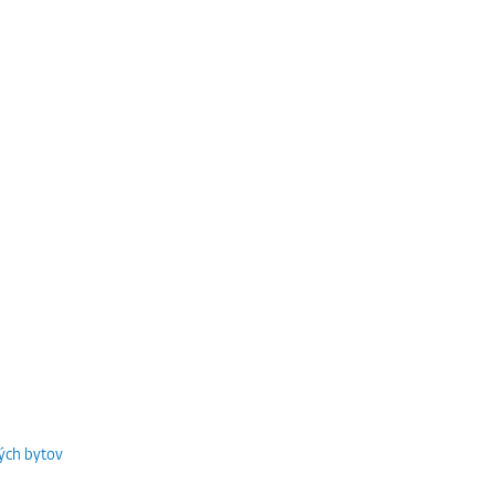
ých bytov