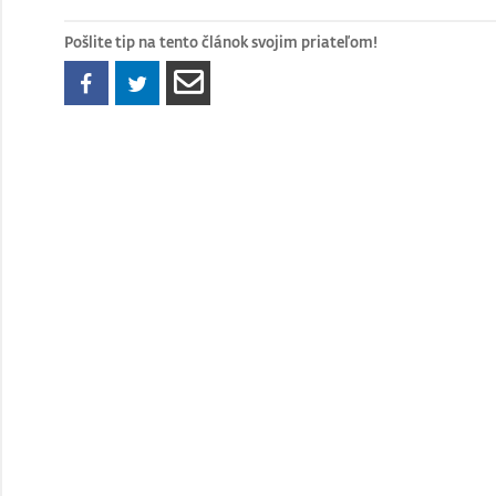
Pošlite tip na tento článok svojim priateľom!