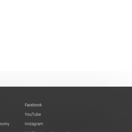
Facebook
YouTube
noviny
Instagram