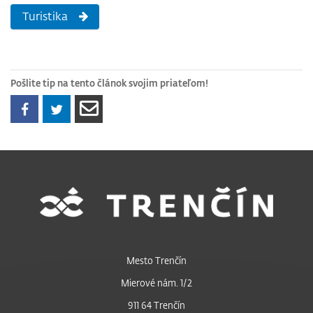
Turistika
Pošlite tip na tento článok svojim priateľom!
Mesto Trenčín
Mierové nám. 1/2
911 64 Trenčín