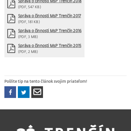
Správa o činnosti MsP Trenčín 2018
(PDF, 547 KB)
Správa o činnosti MsP Trenčín 2017
(PDF, 181 KB)
Správa o činnosti MsP Trenčín 2016
(PDF, 3 MB)
Správa o činnosti MsP Trenčín 2015
(PDF, 2 MB)
Pošlite tip na tento článok svojim priateľom!