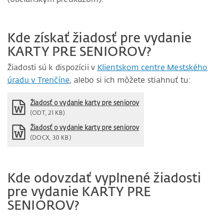
Kde získať žiadosť pre vydanie
KARTY PRE SENIOROV?
Žiadosti sú k dispozícii v
Klientskom centre Mestského
úradu v Trenčíne
, alebo si ich môžete stiahnuť tu:
Žiadosť o vydanie karty pre seniorov
(ODT, 21 KB)
Žiadosť o vydanie karty pre seniorov
(DOCX, 30 KB)
Kde odovzdať vyplnené žiadosti
pre vydanie KARTY PRE
SENIOROV?