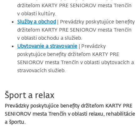
držiteľom KARTY PRE SENIOROV mesta Trenčín
v oblasti kultúry.
Služby a obchod
| Prevádzky poskytujúce benefity
držiteľom KARTY PRE SENIOROV mesta Trenčín
v oblasti obchodu a služieb.
Ubytovanie a stravovanie
| Prevádzky
poskytujúce benefity držiteľom KARTY PRE
SENIOROV mesta Trenčín v oblasti ubytovacích a
stravovacích služieb.
Šport a relax
Prevádzky poskytujúce benefity držiteľom KARTY PRE
SENIOROV mesta Trenčín v oblasti relaxu, rehabilitácie
a športu.