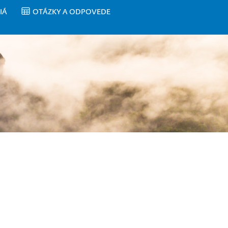
IÁ
OTÁZKY A ODPOVEDE