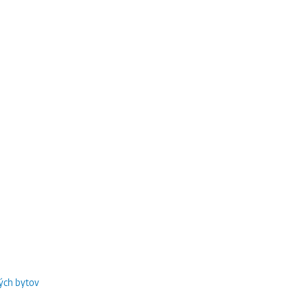
ých bytov