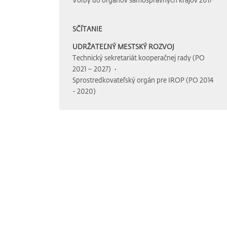
SČÍTANIE
UDRŽATEĽNÝ MESTSKÝ ROZVOJ
Technický sekretariát kooperačnej rady (PO
2021 – 2027)
Sprostredkovateľský orgán pre IROP (PO 2014
- 2020)