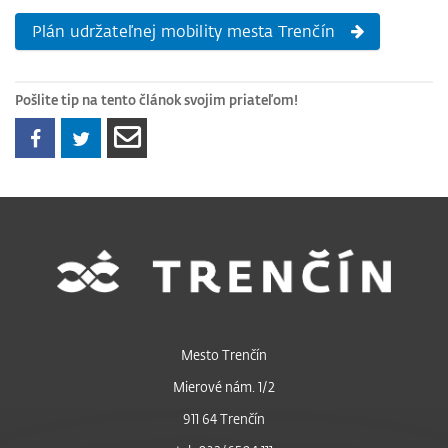
Plán udržateľnej mobility mesta Trenčín
Pošlite tip na tento článok svojim priateľom!
Mesto Trenčín
Mierové nám. 1/2
911 64 Trenčín