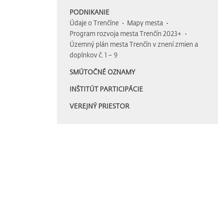
PODNIKANIE
Údaje o Trenčíne
Mapy mesta
Program rozvoja mesta Trenčín 2023+
Územný plán mesta Trenčín v znení zmien a
doplnkov č. 1 – 9
SMÚTOČNÉ OZNAMY
INŠTITÚT PARTICIPÁCIE
VEREJNÝ PRIESTOR