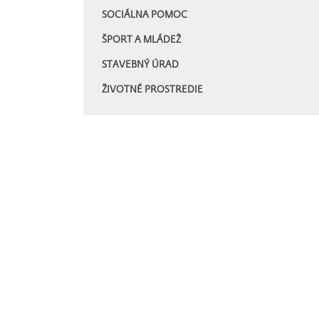
SOCIÁLNA POMOC
ŠPORT A MLÁDEŽ
STAVEBNÝ ÚRAD
ŽIVOTNÉ PROSTREDIE