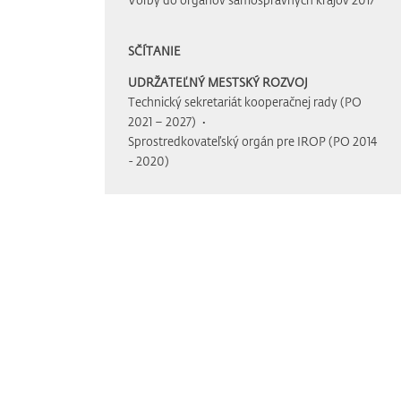
SČÍTANIE
UDRŽATEĽNÝ MESTSKÝ ROZVOJ
Technický sekretariát kooperačnej rady (PO
2021 – 2027)
Sprostredkovateľský orgán pre IROP (PO 2014
- 2020)