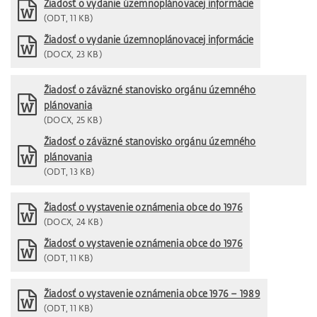
Žiadosť o vydanie územnoplánovacej informácie
(ODT, 11 KB)
Žiadosť o vydanie územnoplánovacej informácie
(DOCX, 23 KB)
Žiadosť o záväzné stanovisko orgánu územného
plánovania
(DOCX, 25 KB)
Žiadosť o záväzné stanovisko orgánu územného
plánovania
(ODT, 13 KB)
Žiadosť o vystavenie oznámenia obce do 1976
(DOCX, 24 KB)
Žiadosť o vystavenie oznámenia obce do 1976
(ODT, 11 KB)
Žiadosť o vystavenie oznámenia obce 1976 – 1989
(ODT, 11 KB)