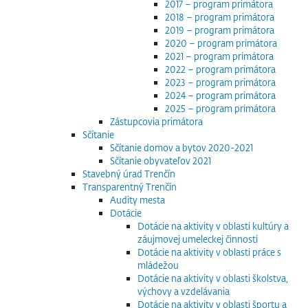
2017 – program primátora
2018 – program primátora
2019 – program primátora
2020 – program primátora
2021 – program primátora
2022 – program primátora
2023 – program primátora
2024 – program primátora
2025 – program primátora
Zástupcovia primátora
Sčítanie
Sčítanie domov a bytov 2020-2021
Sčítanie obyvateľov 2021
Stavebný úrad Trenčín
Transparentný Trenčín
Audity mesta
Dotácie
Dotácie na aktivity v oblasti kultúry a
záujmovej umeleckej činnosti
Dotácie na aktivity v oblasti práce s
mládežou
Dotácie na aktivity v oblasti školstva,
výchovy a vzdelávania
Dotácie na aktivity v oblasti športu a