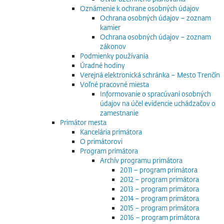
Oznámenie k ochrane osobných údajov
Ochrana osobných údajov – zoznam
kamier
Ochrana osobných údajov – zoznam
zákonov
Podmienky používania
Úradné hodiny
Verejná elektronická schránka – Mesto Trenčín
Voľné pracovné miesta
Informovanie o spracúvaní osobných
údajov na účel evidencie uchádzačov o
zamestnanie
Primátor mesta
Kancelária primátora
O primátorovi
Program primátora
Archív programu primátora
2011 – program primátora
2012 – program primátora
2013 – program primátora
2014 – program primátora
2015 – program primátora
2016 – program primátora