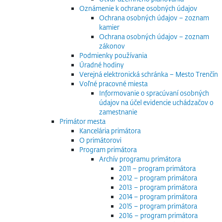
Oznámenie k ochrane osobných údajov
Ochrana osobných údajov – zoznam
kamier
Ochrana osobných údajov – zoznam
zákonov
Podmienky používania
Úradné hodiny
Verejná elektronická schránka – Mesto Trenčín
Voľné pracovné miesta
Informovanie o spracúvaní osobných
údajov na účel evidencie uchádzačov o
zamestnanie
Primátor mesta
Kancelária primátora
O primátorovi
Program primátora
Archív programu primátora
2011 – program primátora
2012 – program primátora
2013 – program primátora
2014 – program primátora
2015 – program primátora
2016 – program primátora