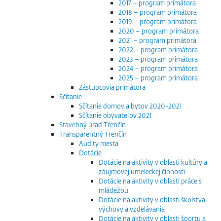
2017 – program primátora
2018 – program primátora
2019 – program primátora
2020 – program primátora
2021 – program primátora
2022 – program primátora
2023 – program primátora
2024 – program primátora
2025 – program primátora
Zástupcovia primátora
Sčítanie
Sčítanie domov a bytov 2020-2021
Sčítanie obyvateľov 2021
Stavebný úrad Trenčín
Transparentný Trenčín
Audity mesta
Dotácie
Dotácie na aktivity v oblasti kultúry a
záujmovej umeleckej činnosti
Dotácie na aktivity v oblasti práce s
mládežou
Dotácie na aktivity v oblasti školstva,
výchovy a vzdelávania
Dotácie na aktivity v oblasti športu a