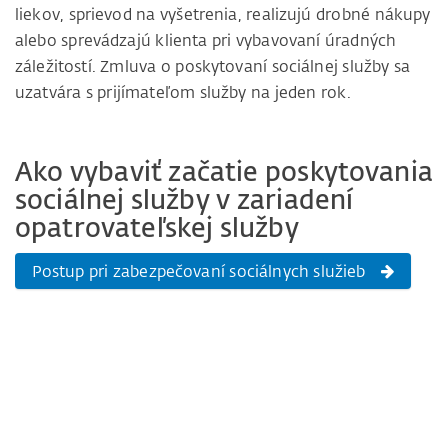
liekov, sprievod na vyšetrenia, realizujú drobné nákupy
alebo sprevádzajú klienta pri vybavovaní úradných
záležitostí. Zmluva o poskytovaní sociálnej služby sa
uzatvára s prijímateľom služby na jeden rok.
Ako vybaviť začatie poskytovania
sociálnej služby v zariadení
opatrovateľskej služby
Postup pri zabezpečovaní sociálnych služieb