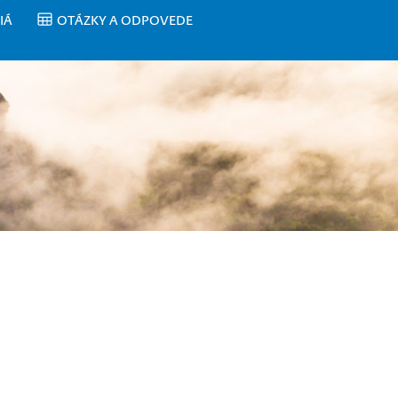
IÁ
OTÁZKY A ODPOVEDE