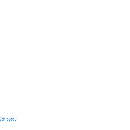
ých bytov