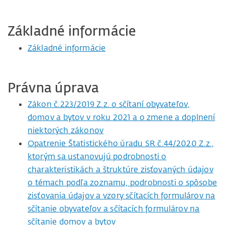
Základné informácie
Základné informácie
Právna úprava
Zákon č.223/2019 Z.z. o sčítaní obyvateľov,
domov a bytov v roku 2021 a o zmene a doplnení
niektorých zákonov
Opatrenie Štatistického úradu SR č.44/2020 Z.z.,
ktorým sa ustanovujú podrobnosti o
charakteristikách a štruktúre zisťovaných údajov
o témach podľa zoznamu, podrobnosti o spôsobe
zisťovania údajov a vzory sčítacích formulárov na
sčítanie obyvateľov a sčítacích formulárov na
sčítanie domov a bytov