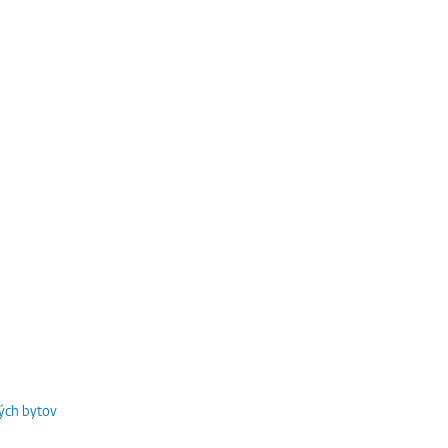
ých bytov