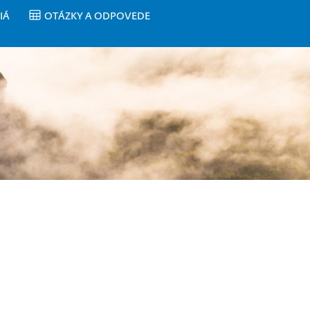
IÁ
OTÁZKY A ODPOVEDE