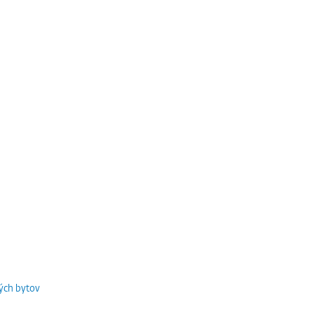
ých bytov