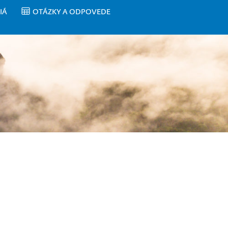
IÁ
OTÁZKY A ODPOVEDE