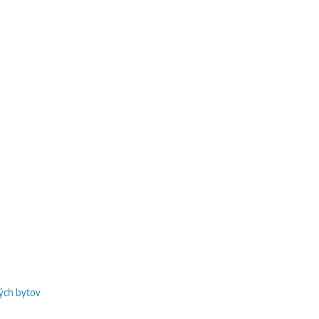
ých bytov