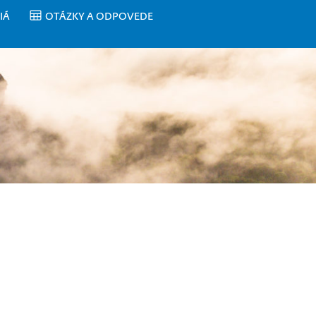
IÁ
OTÁZKY A ODPOVEDE