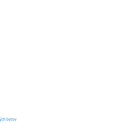
ých bytov