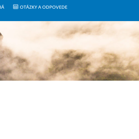
IÁ
OTÁZKY A ODPOVEDE