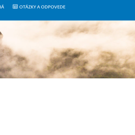
IÁ
OTÁZKY A ODPOVEDE