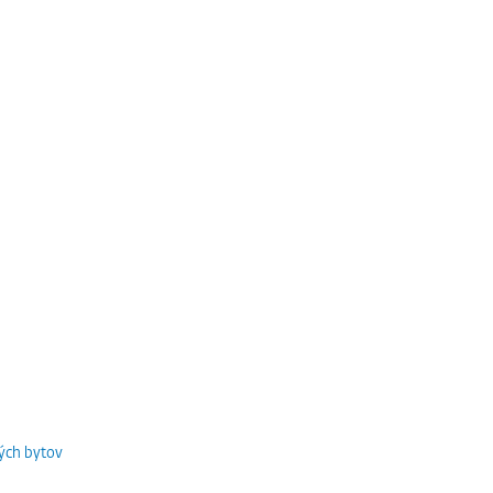
ých bytov