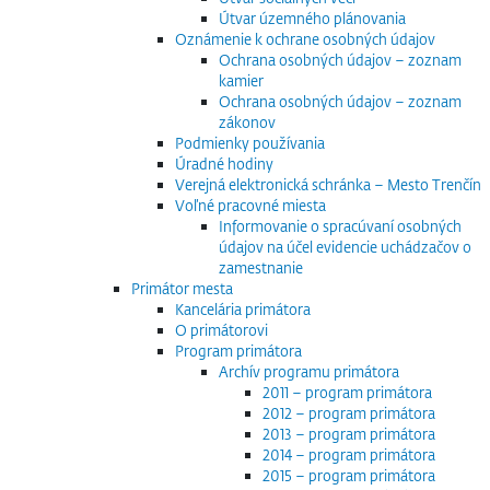
Útvar územného plánovania
Oznámenie k ochrane osobných údajov
Ochrana osobných údajov – zoznam
kamier
Ochrana osobných údajov – zoznam
zákonov
Podmienky používania
Úradné hodiny
Verejná elektronická schránka – Mesto Trenčín
Voľné pracovné miesta
Informovanie o spracúvaní osobných
údajov na účel evidencie uchádzačov o
zamestnanie
Primátor mesta
Kancelária primátora
O primátorovi
Program primátora
Archív programu primátora
2011 – program primátora
2012 – program primátora
2013 – program primátora
2014 – program primátora
2015 – program primátora