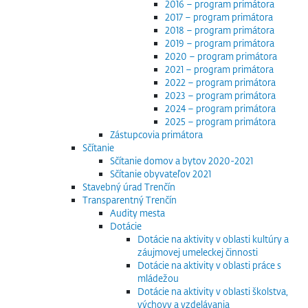
2016 – program primátora
2017 – program primátora
2018 – program primátora
2019 – program primátora
2020 – program primátora
2021 – program primátora
2022 – program primátora
2023 – program primátora
2024 – program primátora
2025 – program primátora
Zástupcovia primátora
Sčítanie
Sčítanie domov a bytov 2020-2021
Sčítanie obyvateľov 2021
Stavebný úrad Trenčín
Transparentný Trenčín
Audity mesta
Dotácie
Dotácie na aktivity v oblasti kultúry a
záujmovej umeleckej činnosti
Dotácie na aktivity v oblasti práce s
mládežou
Dotácie na aktivity v oblasti školstva,
výchovy a vzdelávania