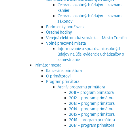
Ochrana osobných údajov – zoznam
kamier
Ochrana osobných údajov – zoznam
zákonov
Podmienky používania
Úradné hodiny
Verejná elektronická schránka – Mesto Trenčín
Voľné pracovné miesta
Informovanie o spracúvaní osobných
údajov na účel evidencie uchádzačov o
zamestnanie
Primátor mesta
Kancelária primátora
O primátorovi
Program primátora
Archív programu primátora
2011 – program primátora
2012 – program primátora
2013 – program primátora
2014 – program primátora
2015 – program primátora
2016 – program primátora
2017 – program primátora