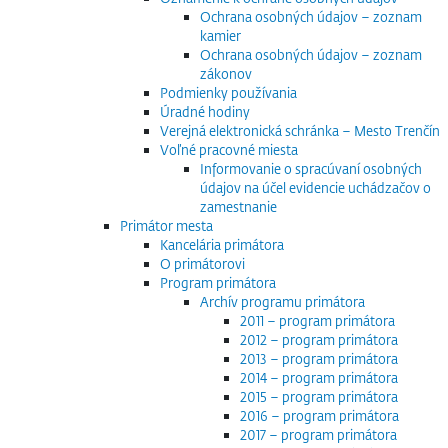
Ochrana osobných údajov – zoznam
kamier
Ochrana osobných údajov – zoznam
zákonov
Podmienky používania
Úradné hodiny
Verejná elektronická schránka – Mesto Trenčín
Voľné pracovné miesta
Informovanie o spracúvaní osobných
údajov na účel evidencie uchádzačov o
zamestnanie
Primátor mesta
Kancelária primátora
O primátorovi
Program primátora
Archív programu primátora
2011 – program primátora
2012 – program primátora
2013 – program primátora
2014 – program primátora
2015 – program primátora
2016 – program primátora
2017 – program primátora