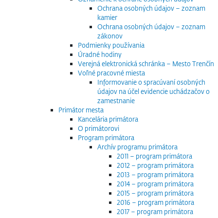
Ochrana osobných údajov – zoznam
kamier
Ochrana osobných údajov – zoznam
zákonov
Podmienky používania
Úradné hodiny
Verejná elektronická schránka – Mesto Trenčín
Voľné pracovné miesta
Informovanie o spracúvaní osobných
údajov na účel evidencie uchádzačov o
zamestnanie
Primátor mesta
Kancelária primátora
O primátorovi
Program primátora
Archív programu primátora
2011 – program primátora
2012 – program primátora
2013 – program primátora
2014 – program primátora
2015 – program primátora
2016 – program primátora
2017 – program primátora