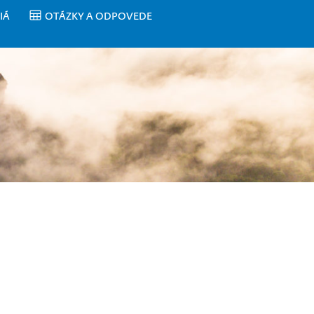
IÁ
OTÁZKY A ODPOVEDE