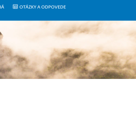
IÁ
OTÁZKY A ODPOVEDE