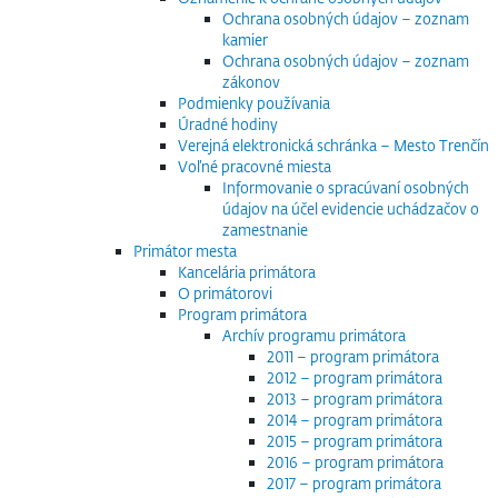
Ochrana osobných údajov – zoznam
kamier
Ochrana osobných údajov – zoznam
zákonov
Podmienky používania
Úradné hodiny
Verejná elektronická schránka – Mesto Trenčín
Voľné pracovné miesta
Informovanie o spracúvaní osobných
údajov na účel evidencie uchádzačov o
zamestnanie
Primátor mesta
Kancelária primátora
O primátorovi
Program primátora
Archív programu primátora
2011 – program primátora
2012 – program primátora
2013 – program primátora
2014 – program primátora
2015 – program primátora
2016 – program primátora
2017 – program primátora