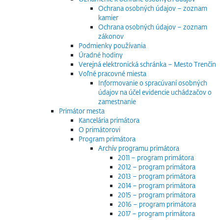
Ochrana osobných údajov – zoznam
kamier
Ochrana osobných údajov – zoznam
zákonov
Podmienky používania
Úradné hodiny
Verejná elektronická schránka – Mesto Trenčín
Voľné pracovné miesta
Informovanie o spracúvaní osobných
údajov na účel evidencie uchádzačov o
zamestnanie
Primátor mesta
Kancelária primátora
O primátorovi
Program primátora
Archív programu primátora
2011 – program primátora
2012 – program primátora
2013 – program primátora
2014 – program primátora
2015 – program primátora
2016 – program primátora
2017 – program primátora