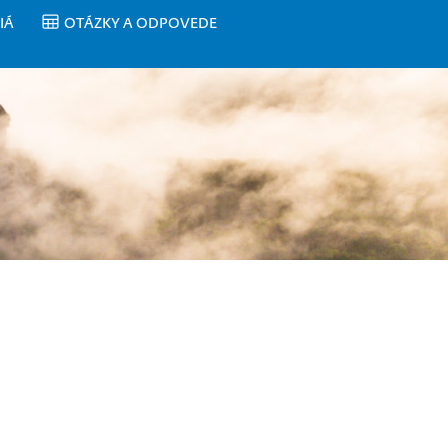
IÁ
OTÁZKY A ODPOVEDE