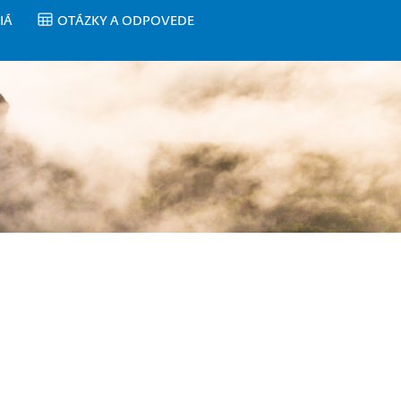
IÁ
OTÁZKY A ODPOVEDE