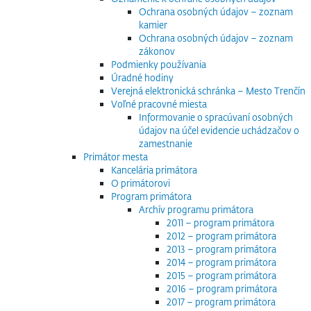
Ochrana osobných údajov – zoznam
kamier
Ochrana osobných údajov – zoznam
zákonov
Podmienky používania
Úradné hodiny
Verejná elektronická schránka – Mesto Trenčín
Voľné pracovné miesta
Informovanie o spracúvaní osobných
údajov na účel evidencie uchádzačov o
zamestnanie
Primátor mesta
Kancelária primátora
O primátorovi
Program primátora
Archív programu primátora
2011 – program primátora
2012 – program primátora
2013 – program primátora
2014 – program primátora
2015 – program primátora
2016 – program primátora
2017 – program primátora