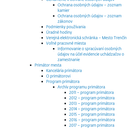
Ochrana osobných údajov – zoznam
kamier
Ochrana osobných údajov – zoznam
zákonov
Podmienky používania
Úradné hodiny
Verejná elektronická schránka – Mesto Trenčín
Voľné pracovné miesta
Informovanie o spracúvaní osobných
údajov na účel evidencie uchádzačov o
zamestnanie
Primátor mesta
Kancelária primátora
O primátorovi
Program primátora
Archív programu primátora
2011 – program primátora
2012 – program primátora
2013 – program primátora
2014 – program primátora
2015 – program primátora
2016 – program primátora
2017 – program primátora