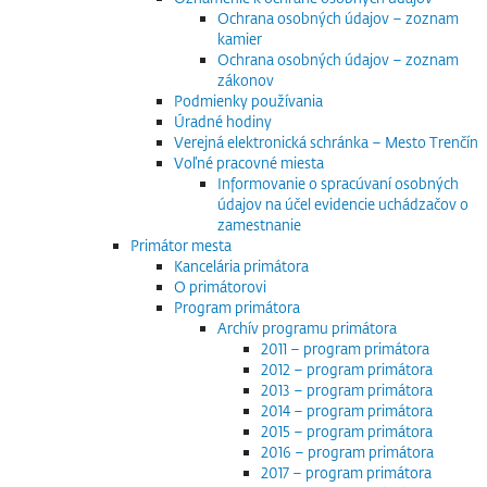
Ochrana osobných údajov – zoznam
kamier
Ochrana osobných údajov – zoznam
zákonov
Podmienky používania
Úradné hodiny
Verejná elektronická schránka – Mesto Trenčín
Voľné pracovné miesta
Informovanie o spracúvaní osobných
údajov na účel evidencie uchádzačov o
zamestnanie
Primátor mesta
Kancelária primátora
O primátorovi
Program primátora
Archív programu primátora
2011 – program primátora
2012 – program primátora
2013 – program primátora
2014 – program primátora
2015 – program primátora
2016 – program primátora
2017 – program primátora