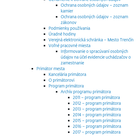
Ochrana osobných údajov – zoznam
kamier
Ochrana osobných údajov – zoznam
zákonov
Podmienky používania
Úradné hodiny
Verejná elektronická schránka – Mesto Trenčín
Voľné pracovné miesta
Informovanie o spracúvaní osobných
údajov na účel evidencie uchádzačov o
zamestnanie
Primátor mesta
Kancelária primátora
O primátorovi
Program primátora
Archív programu primátora
2011 – program primátora
2012 – program primátora
2013 – program primátora
2014 – program primátora
2015 – program primátora
2016 – program primátora
2017 – program primátora