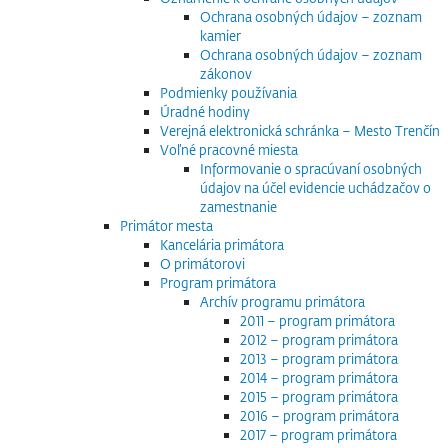
Ochrana osobných údajov – zoznam
kamier
Ochrana osobných údajov – zoznam
zákonov
Podmienky používania
Úradné hodiny
Verejná elektronická schránka – Mesto Trenčín
Voľné pracovné miesta
Informovanie o spracúvaní osobných
údajov na účel evidencie uchádzačov o
zamestnanie
Primátor mesta
Kancelária primátora
O primátorovi
Program primátora
Archív programu primátora
2011 – program primátora
2012 – program primátora
2013 – program primátora
2014 – program primátora
2015 – program primátora
2016 – program primátora
2017 – program primátora