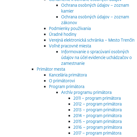
Ochrana osobných údajov – zoznam
kamier
Ochrana osobných údajov – zoznam
zákonov
Podmienky používania
Úradné hodiny
Verejná elektronická schránka – Mesto Trenčín
Voľné pracovné miesta
Informovanie o spracúvaní osobných
údajov na účel evidencie uchádzačov o
zamestnanie
Primátor mesta
Kancelária primátora
O primátorovi
Program primátora
Archív programu primátora
2011 – program primátora
2012 – program primátora
2013 – program primátora
2014 – program primátora
2015 – program primátora
2016 – program primátora
2017 – program primátora