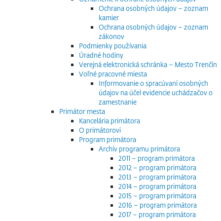
Ochrana osobných údajov – zoznam
kamier
Ochrana osobných údajov – zoznam
zákonov
Podmienky používania
Úradné hodiny
Verejná elektronická schránka – Mesto Trenčín
Voľné pracovné miesta
Informovanie o spracúvaní osobných
údajov na účel evidencie uchádzačov o
zamestnanie
Primátor mesta
Kancelária primátora
O primátorovi
Program primátora
Archív programu primátora
2011 – program primátora
2012 – program primátora
2013 – program primátora
2014 – program primátora
2015 – program primátora
2016 – program primátora
2017 – program primátora