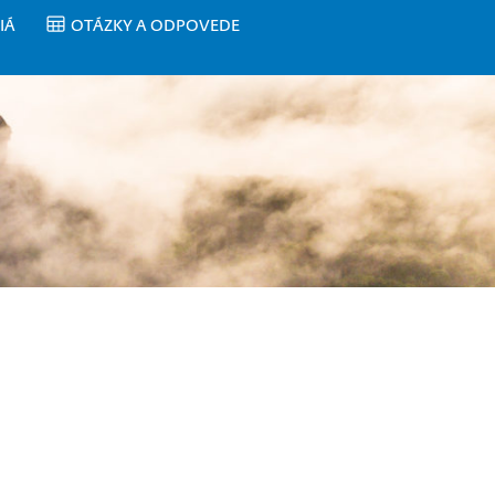
IÁ
OTÁZKY A ODPOVEDE