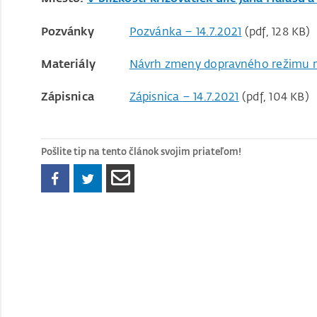
Pozvánky
Pozvánka – 14.7.2021
(pdf, 128 KB)
Materiály
Návrh zmeny dopravného režimu 
Zápisnica
Zápisnica – 14.7.2021
(pdf, 104 KB)
Pošlite tip na tento článok svojim priateľom!