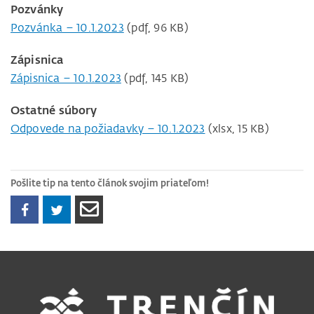
Pozvánky
Pozvánka – 10.1.2023
(pdf, 96 KB)
Zápisnica
Zápisnica – 10.1.2023
(pdf, 145 KB)
Ostatné súbory
Odpovede na požiadavky – 10.1.2023
(xlsx, 15 KB)
Pošlite tip na tento článok svojim priateľom!