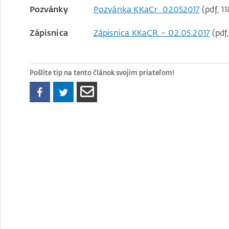
Pozvánky
Pozvánka KKaCr_02052017
(pdf, 11
Zápisnica
Zápisnica KKaCR – 02.05.2017
(pdf
Pošlite tip na tento článok svojim priateľom!