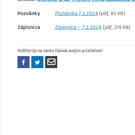
Pozvánky
Pozvánka 7.2.2024
(pdf, 85 KB)
Zápisnica
Zápisnica – 7.2.2024
(pdf, 219 KB)
Pošlite tip na tento článok svojim priateľom!