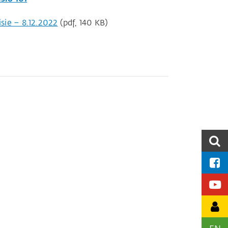
sie – 8.12.2022
(pdf, 140 KB)