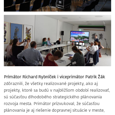
Primátor Richard Rybníček i viceprimátor Patrik Žák
zdôraznili, že všetky realizované projekty, ako aj
projekty, ktoré sa budú v najbližšom období realizovať,
sú súčasťou dlhodobého strategického plánovania
rozvoja mesta. Primátor prízvukoval, že súčasťou
plánovania je aj riešenie dopravnej situácie v meste,