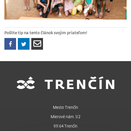
Pošlite tip na tento článok svojim priateľom!
Mesto Trenčín
Mierové nám. 1/2
911 64 Trenčín